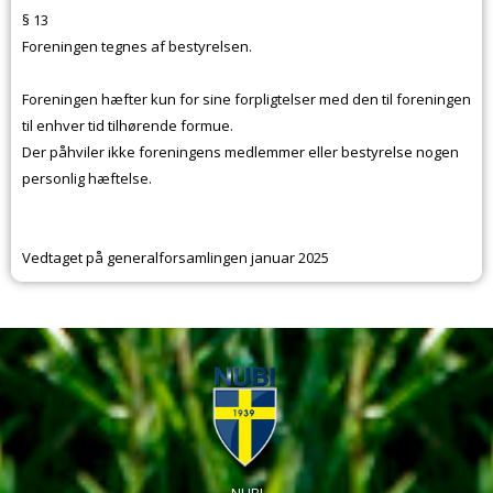
§ 13
Foreningen tegnes af bestyrelsen.
Foreningen hæfter kun for sine forpligtelser med den til foreningen
til enhver tid tilhørende formue.
Der påhviler ikke foreningens medlemmer eller bestyrelse nogen
personlig hæftelse.
Vedtaget på generalforsamlingen januar 2025